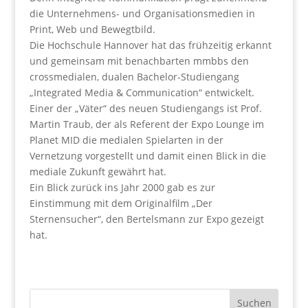
die Unternehmens- und Organisationsmedien in
Print, Web und Bewegtbild.
Die Hochschule Hannover hat das frühzeitig erkannt
und gemeinsam mit benachbarten mmbbs den
crossmedialen, dualen Bachelor-Studiengang
„Integrated Media & Communication“ entwickelt.
Einer der „Väter“ des neuen Studiengangs ist Prof.
Martin Traub, der als Referent der Expo Lounge im
Planet MID die medialen Spielarten in der
Vernetzung vorgestellt und damit einen Blick in die
mediale Zukunft gewährt hat.
Ein Blick zurück ins Jahr 2000 gab es zur
Einstimmung mit dem Originalfilm „Der
Sternensucher“, den Bertelsmann zur Expo gezeigt
hat.