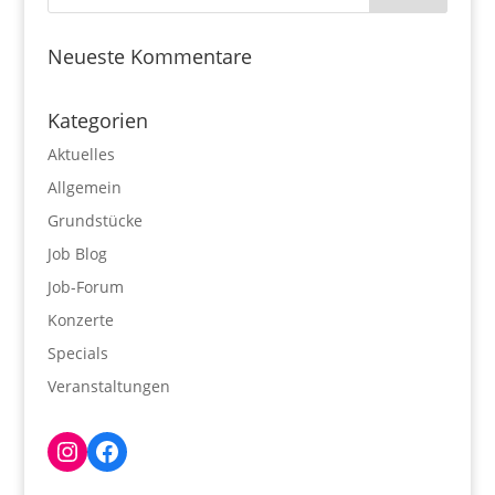
Neueste Kommentare
Kategorien
Aktuelles
Allgemein
Grundstücke
Job Blog
Job-Forum
Konzerte
Specials
Veranstaltungen
Instagram
Facebook