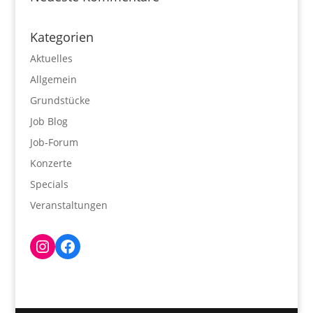
Kategorien
Aktuelles
Allgemein
Grundstücke
Job Blog
Job-Forum
Konzerte
Specials
Veranstaltungen
Instagram
Facebook