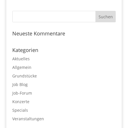
Neueste Kommentare
Kategorien
Aktuelles
Allgemein
Grundstücke
Job Blog
Job-Forum
Konzerte
Specials
Veranstaltungen