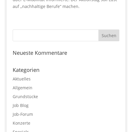
auf „nachhaltige Berufe“ machen.
Neueste Kommentare
Kategorien
Aktuelles
Allgemein
Grundstücke
Job Blog
Job-Forum
Konzerte
Specials