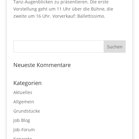
Tanz-Augenblicken zu präsentieren. Die erste
Vorstellung geht um 11 Uhr über die Bühne, die
zweite um 16 Uhr. Vorverkauf: Ballettissimo.
Neueste Kommentare
Kategorien
Aktuelles
Allgemein
Grundstücke
Job Blog
Job-Forum
Konzerte