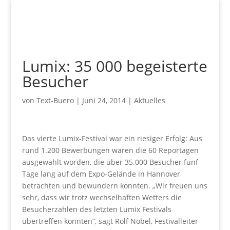
Lumix: 35 000 begeisterte
Besucher
von
Text-Buero
|
Juni 24, 2014
|
Aktuelles
Das vierte Lumix-Festival war ein riesiger Erfolg: Aus
rund 1.200 Bewerbungen waren die 60 Reportagen
ausgewählt worden, die über 35.000 Besucher fünf
Tage lang auf dem Expo-Gelände in Hannover
betrachten und bewundern konnten. „Wir freuen uns
sehr, dass wir trotz wechselhaften Wetters die
Besucherzahlen des letzten Lumix Festivals
übertreffen konnten“, sagt Rolf Nobel, Festivalleiter