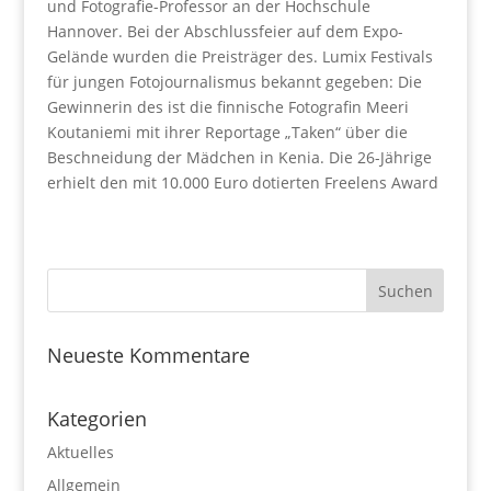
und Fotografie-Professor an der Hochschule
Hannover. Bei der Abschlussfeier auf dem Expo-
Gelände wurden die Preisträger des. Lumix Festivals
für jungen Fotojournalismus bekannt gegeben: Die
Gewinnerin des ist die finnische Fotografin Meeri
Koutaniemi mit ihrer Reportage „Taken“ über die
Beschneidung der Mädchen in Kenia. Die 26-Jährige
erhielt den mit 10.000 Euro dotierten Freelens Award
Neueste Kommentare
Kategorien
Aktuelles
Allgemein