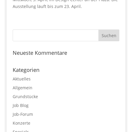
Ausstellung läuft bis zum 23. April.
Neueste Kommentare
Kategorien
Aktuelles
Allgemein
Grundstücke
Job Blog
Job-Forum
Konzerte
Specials