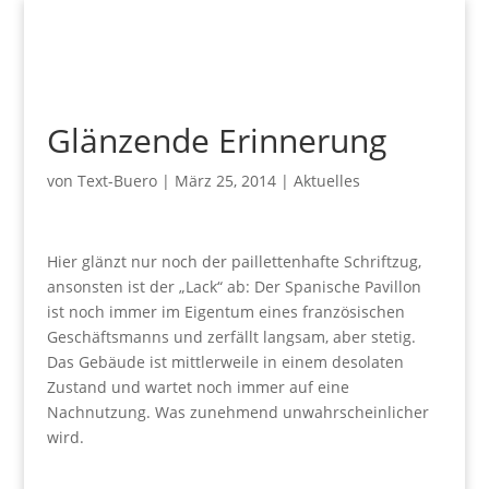
Glänzende Erinnerung
von
Text-Buero
|
März 25, 2014
|
Aktuelles
Hier glänzt nur noch der paillettenhafte Schriftzug,
ansonsten ist der „Lack“ ab: Der Spanische Pavillon
ist noch immer im Eigentum eines französischen
Geschäftsmanns und zerfällt langsam, aber stetig.
Das Gebäude ist mittlerweile in einem desolaten
Zustand und wartet noch immer auf eine
Nachnutzung. Was zunehmend unwahrscheinlicher
wird.