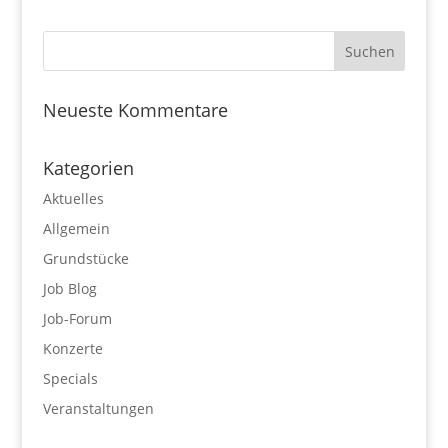
Neueste Kommentare
Kategorien
Aktuelles
Allgemein
Grundstücke
Job Blog
Job-Forum
Konzerte
Specials
Veranstaltungen