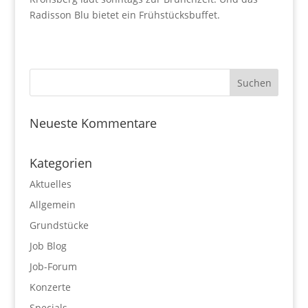
Radisson Blu bietet ein Frühstücksbuffet.
Neueste Kommentare
Kategorien
Aktuelles
Allgemein
Grundstücke
Job Blog
Job-Forum
Konzerte
Specials