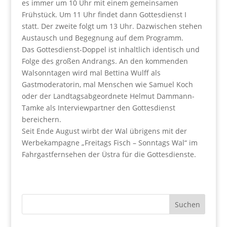
es immer um 10 Uhr mit einem gemeinsamen
Frühstück. Um 11 Uhr findet dann Gottesdienst I
statt. Der zweite folgt um 13 Uhr. Dazwischen stehen
Austausch und Begegnung auf dem Programm.
Das Gottesdienst-Doppel ist inhaltlich identisch und
Folge des großen Andrangs. An den kommenden
Walsonntagen wird mal Bettina Wulff als
Gastmoderatorin, mal Menschen wie Samuel Koch
oder der Landtagsabgeordnete Helmut Dammann-
Tamke als Interviewpartner den Gottesdienst
bereichern.
Seit Ende August wirbt der Wal übrigens mit der
Werbekampagne „Freitags Fisch – Sonntags Wal“ im
Fahrgastfernsehen der Üstra für die Gottesdienste.