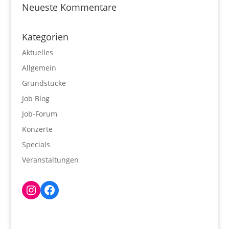
Neueste Kommentare
Kategorien
Aktuelles
Allgemein
Grundstücke
Job Blog
Job-Forum
Konzerte
Specials
Veranstaltungen
Instagram
Facebook