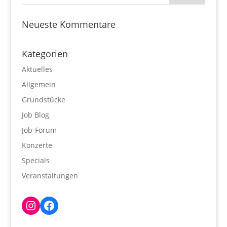
Neueste Kommentare
Kategorien
Aktuelles
Allgemein
Grundstücke
Job Blog
Job-Forum
Konzerte
Specials
Veranstaltungen
Instagram
Facebook