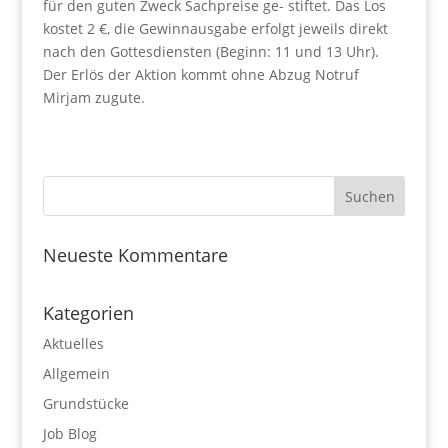
für den guten Zweck Sachpreise ge- stiftet. Das Los
kostet 2 €, die Gewinnausgabe erfolgt jeweils direkt
nach den Gottesdiensten (Beginn: 11 und 13 Uhr).
Der Erlös der Aktion kommt ohne Abzug Notruf
Mirjam zugute.
Neueste Kommentare
Kategorien
Aktuelles
Allgemein
Grundstücke
Job Blog