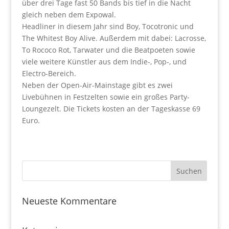
über drei Tage fast 50 Bands bis tief in die Nacht
gleich neben dem Expowal.
Headliner in diesem Jahr sind Boy, Tocotronic und
The Whitest Boy Alive. Außerdem mit dabei: Lacrosse,
To Rococo Rot, Tarwater und die Beatpoeten sowie
viele weitere Künstler aus dem Indie-, Pop-, und
Electro-Bereich.
Neben der Open-Air-Mainstage gibt es zwei
Livebühnen in Festzelten sowie ein großes Party-
Loungezelt. Die Tickets kosten an der Tageskasse 69
Euro.
Neueste Kommentare