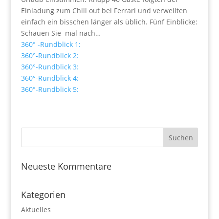
Einladung zum Chill out bei Ferrari und verweilten
einfach ein bisschen länger als üblich. Fünf Einblicke:
Schauen Sie mal nach…
360° -Rundblick 1:
360°-Rundblick 2:
360°-Rundblick 3:
360°-Rundblick 4:
360°-Rundblick 5:
Neueste Kommentare
Kategorien
Aktuelles