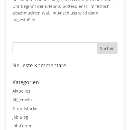
Uhr beginnt der Erlebnis-Gottesdienst im festlich
geschmückten Wal. Im Anschluss wird dann
angestoßen.
Neueste Kommentare
Kategorien
Aktuelles
Allgemein
Grundstücke
Job Blog
Job-Forum