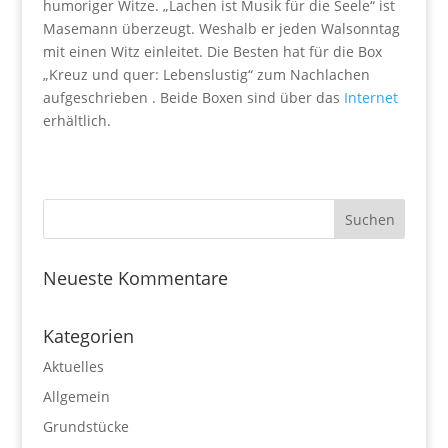
humoriger Witze. „Lachen ist Musik für die Seele“ ist
Masemann überzeugt. Weshalb er jeden Walsonntag
mit einen Witz einleitet. Die Besten hat für die Box
„Kreuz und quer: Lebenslustig“ zum Nachlachen
aufgeschrieben . Beide Boxen sind über das
Internet
erhältlich.
Neueste Kommentare
Kategorien
Aktuelles
Allgemein
Grundstücke