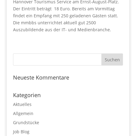
Hannover Tourismus Service am Ernst-August-Platz.
Der Eintritt beträgt 18 Euro. Bereits am Vormittag
findet ein Empfang mit 250 geladenen Gästen statt.
Die mmbbs unterrichtet aktuell gut 2500
Auszubildende aus der IT- und Medienbranche.
Neueste Kommentare
Kategorien
Aktuelles
Allgemein
Grundstücke
Job Blog