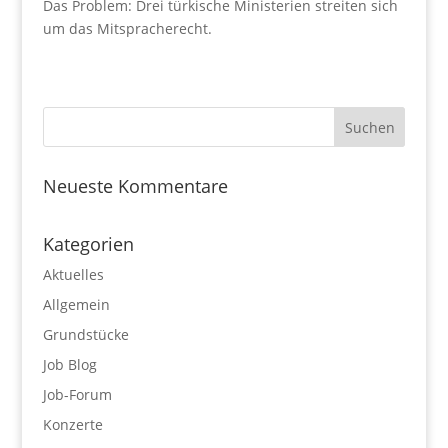
Das Problem: Drei türkische Ministerien streiten sich
um das Mitspracherecht.
Neueste Kommentare
Kategorien
Aktuelles
Allgemein
Grundstücke
Job Blog
Job-Forum
Konzerte