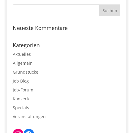
Neueste Kommentare
Kategorien
Aktuelles
Allgemein
Grundstücke
Job Blog
Job-Forum
Konzerte
Specials
Veranstaltungen