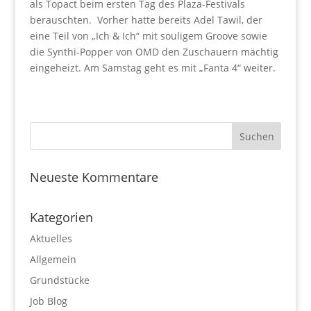
als Topact beim ersten Tag des Plaza-Festivals
berauschten. Vorher hatte bereits Adel Tawil, der
eine Teil von „Ich & Ich“ mit souligem Groove sowie
die Synthi-Popper von OMD den Zuschauern mächtig
eingeheizt. Am Samstag geht es mit „Fanta 4“ weiter.
Neueste Kommentare
Kategorien
Aktuelles
Allgemein
Grundstücke
Job Blog