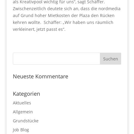
als Kreativpool wichtig für uns“, sagt Schäffer.
Zwischenzeitlich deutete sich an, dass die nordmedia
auf Grund hoher Mietkosten der Plaza den Rücken
kehren wollte. Schäffer: „Wir haben uns räumlich
verkleinert, jetzt passt es“.
Neueste Kommentare
Kategorien
Aktuelles
Allgemein
Grundstücke
Job Blog