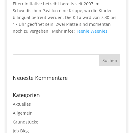
Elterninitiative betreibt bereits seit 2007 im
Schwedischen Pavillon eine Krippe, wo die Kinder
bilingual betreut werden. Die KiTa wird von 7.30 bis
17 Uhr geöffnet sein. Zwei Plätze sind momentan
noch zu vergeben. Mehr Infos:
Teenie Weenies.
Neueste Kommentare
Kategorien
Aktuelles
Allgemein
Grundstücke
Job Blog