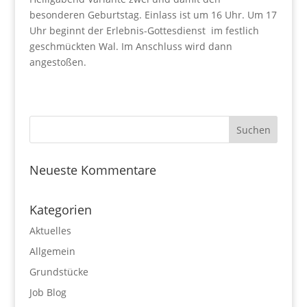
besonderen Geburtstag. Einlass ist um 16 Uhr. Um 17
Uhr beginnt der Erlebnis-Gottesdienst im festlich
geschmückten Wal. Im Anschluss wird dann
angestoßen.
Neueste Kommentare
Kategorien
Aktuelles
Allgemein
Grundstücke
Job Blog