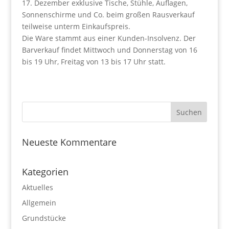
17. Dezember exklusive Tische, Stühle, Auflagen,
Sonnenschirme und Co. beim großen Rausverkauf
teilweise unterm Einkaufspreis.
Die Ware stammt aus einer Kunden-Insolvenz. Der
Barverkauf findet Mittwoch und Donnerstag von 16
bis 19 Uhr, Freitag von 13 bis 17 Uhr statt.
Neueste Kommentare
Kategorien
Aktuelles
Allgemein
Grundstücke