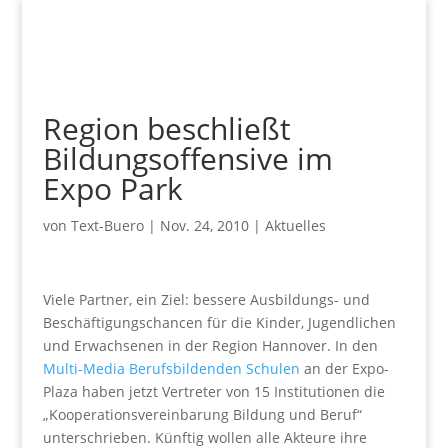
Region beschließt
Bildungsoffensive im
Expo Park
von
Text-Buero
|
Nov. 24, 2010
|
Aktuelles
Viele Partner, ein Ziel: bessere Ausbildungs- und
Beschäftigungschancen für die Kinder, Jugendlichen
und Erwachsenen in der Region Hannover. In den
Multi-Media Berufsbildenden Schulen
an der Expo-
Plaza haben jetzt Vertreter von 15 Institutionen die
„Kooperationsvereinbarung Bildung und Beruf“
unterschrieben. Künftig wollen alle Akteure ihre