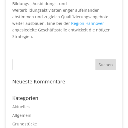
Bildungs-, Ausbildungs- und
Weiterbildungsaktivitäten enger aufeinander
abstimmen und zugleich Qualifizierungsangebote
weiter ausbauen. Eine bei der
Region Hannover
angesiedelte Geschäftsstelle entwickelt die nötigen
Strategien.
Neueste Kommentare
Kategorien
Aktuelles
Allgemein
Grundstücke