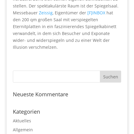
stellen. Der spektakulärste Raum ist der Spiegelsaal.
Messebauer
Zeissig
, Eigentümer der
[F]INBOX
hat
den 200 qm großen Saal mit verspiegelten
Eternitplatten in ein faszinierendes Spiegelkabinett
verwandelt, in dem sich Besucher und Exponate
wider- und widerspiegeln und zu einer Welt der
Illusion verschmelzen.
Neueste Kommentare
Kategorien
Aktuelles
Allgemein