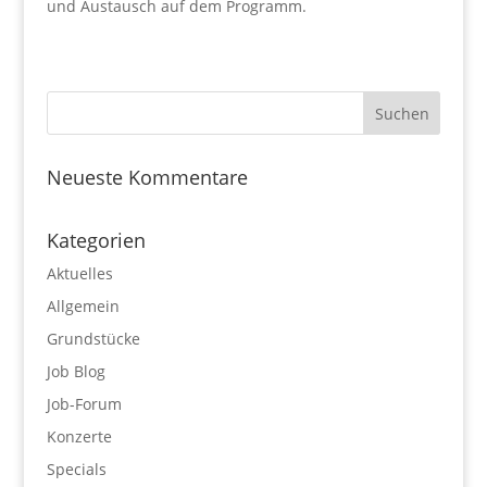
und Austausch auf dem Programm.
Neueste Kommentare
Kategorien
Aktuelles
Allgemein
Grundstücke
Job Blog
Job-Forum
Konzerte
Specials