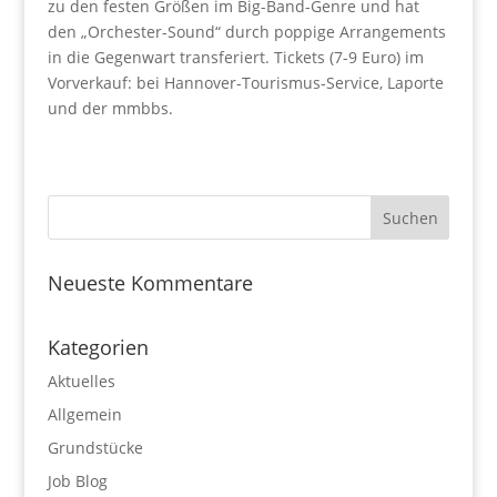
zu den festen Größen im Big-Band-Genre und hat
den „Orchester-Sound“ durch poppige Arrangements
in die Gegenwart transferiert. Tickets (7-9 Euro) im
Vorverkauf: bei Hannover-Tourismus-Service, Laporte
und der mmbbs.
Neueste Kommentare
Kategorien
Aktuelles
Allgemein
Grundstücke
Job Blog