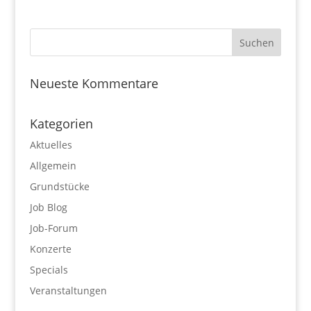
Neueste Kommentare
Kategorien
Aktuelles
Allgemein
Grundstücke
Job Blog
Job-Forum
Konzerte
Specials
Veranstaltungen