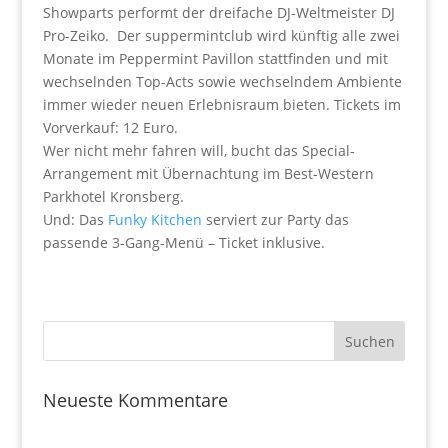
Showparts performt der dreifache DJ-Weltmeister DJ
Pro-Zeiko. Der suppermintclub wird künftig alle zwei
Monate im Peppermint Pavillon stattfinden und mit
wechselnden Top-Acts sowie wechselndem Ambiente
immer wieder neuen Erlebnisraum bieten. Tickets im
Vorverkauf: 12 Euro.
Wer nicht mehr fahren will, bucht das Special-
Arrangement mit Übernachtung im Best-Western
Parkhotel Kronsberg.
Und: Das
Funky Kitchen
serviert zur Party das
passende 3-Gang-Menü – Ticket inklusive.
Neueste Kommentare