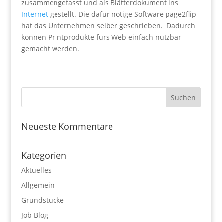
zusammengefasst und als Blätterdokument ins
Internet
gestellt. Die dafür nötige Software page2flip
hat das Unternehmen selber geschrieben. Dadurch
können Printprodukte fürs Web einfach nutzbar
gemacht werden.
Neueste Kommentare
Kategorien
Aktuelles
Allgemein
Grundstücke
Job Blog