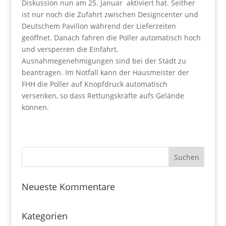
Diskussion nun am 25. Januar aktiviert hat. Seither
ist nur noch die Zufahrt zwischen Designcenter und
Deutschem Pavillon während der Lieferzeiten
geöffnet. Danach fahren die Poller automatisch hoch
und versperren die Einfahrt.
Ausnahmegenehmigungen sind bei der Stadt zu
beantragen. Im Notfall kann der Hausmeister der
FHH die Poller auf Knopfdruck automatisch
versenken, so dass Rettungskräfte aufs Gelände
können.
Neueste Kommentare
Kategorien