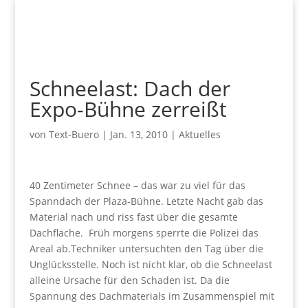
Schneelast: Dach der
Expo-Bühne zerreißt
von
Text-Buero
|
Jan. 13, 2010
|
Aktuelles
40 Zentimeter Schnee – das war zu viel für das
Spanndach der Plaza-Bühne. Letzte Nacht gab das
Material nach und riss fast über die gesamte
Dachfläche. Früh morgens sperrte die Polizei das
Areal ab.Techniker untersuchten den Tag über die
Unglücksstelle. Noch ist nicht klar, ob die Schneelast
alleine Ursache für den Schaden ist. Da die
Spannung des Dachmaterials im Zusammenspiel mit