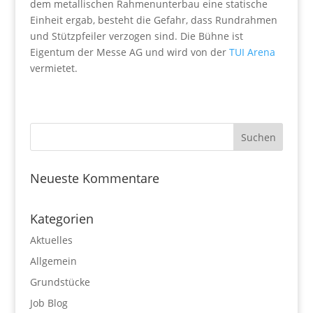
dem metallischen Rahmenunterbau eine statische
Einheit ergab, besteht die Gefahr, dass Rundrahmen
und Stützpfeiler verzogen sind. Die Bühne ist
Eigentum der Messe AG und wird von der
TUI Arena
vermietet.
Neueste Kommentare
Kategorien
Aktuelles
Allgemein
Grundstücke
Job Blog