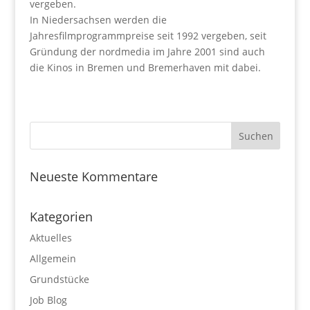
vergeben.
In Niedersachsen werden die
Jahresfilmprogrammpreise seit 1992 vergeben, seit
Gründung der nordmedia im Jahre 2001 sind auch
die Kinos in Bremen und Bremerhaven mit dabei.
Neueste Kommentare
Kategorien
Aktuelles
Allgemein
Grundstücke
Job Blog