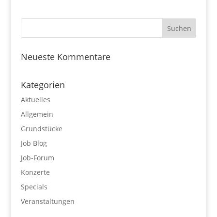
Neueste Kommentare
Kategorien
Aktuelles
Allgemein
Grundstücke
Job Blog
Job-Forum
Konzerte
Specials
Veranstaltungen