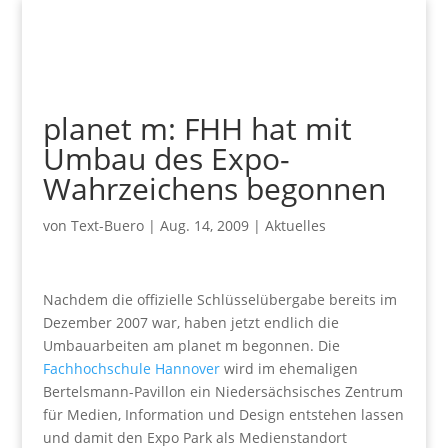
planet m: FHH hat mit
Umbau des Expo-
Wahrzeichens begonnen
von
Text-Buero
|
Aug. 14, 2009
|
Aktuelles
Nachdem die offizielle Schlüsselübergabe bereits im
Dezember 2007 war, haben jetzt endlich die
Umbauarbeiten am planet m begonnen. Die
Fachhochschule Hannover
wird im ehemaligen
Bertelsmann-Pavillon ein Niedersächsisches Zentrum
für Medien, Information und Design entstehen lassen
und damit den Expo Park als Medienstandort