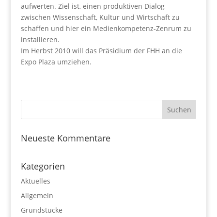
aufwerten. Ziel ist, einen produktiven Dialog
zwischen Wissenschaft, Kultur und Wirtschaft zu
schaffen und hier ein Medienkompetenz-Zenrum zu
installieren.
Im Herbst 2010 will das Präsidium der FHH an die
Expo Plaza umziehen.
Neueste Kommentare
Kategorien
Aktuelles
Allgemein
Grundstücke