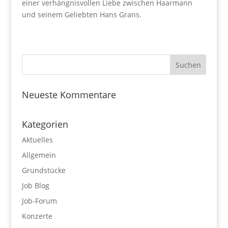
einer verhängnisvollen Liebe zwischen Haarmann
und seinem Geliebten Hans Grans.
Neueste Kommentare
Kategorien
Aktuelles
Allgemein
Grundstücke
Job Blog
Job-Forum
Konzerte