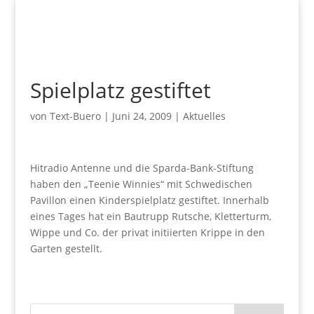
Spielplatz gestiftet
von
Text-Buero
|
Juni 24, 2009
|
Aktuelles
Hitradio Antenne und die Sparda-Bank-Stiftung
haben den „Teenie Winnies“ mit Schwedischen
Pavillon einen Kinderspielplatz gestiftet. Innerhalb
eines Tages hat ein Bautrupp Rutsche, Kletterturm,
Wippe und Co. der privat initiierten Krippe in den
Garten gestellt.