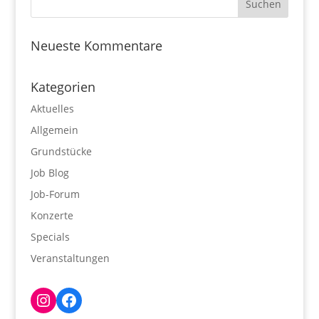
Neueste Kommentare
Kategorien
Aktuelles
Allgemein
Grundstücke
Job Blog
Job-Forum
Konzerte
Specials
Veranstaltungen
Instagram
Facebook