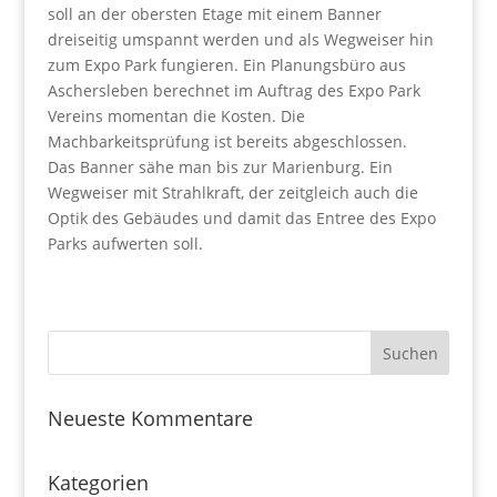
soll an der obersten Etage mit einem Banner
dreiseitig umspannt werden und als Wegweiser hin
zum Expo Park fungieren. Ein Planungsbüro aus
Aschersleben berechnet im Auftrag des Expo Park
Vereins momentan die Kosten. Die
Machbarkeitsprüfung ist bereits abgeschlossen.
Das Banner sähe man bis zur Marienburg. Ein
Wegweiser mit Strahlkraft, der zeitgleich auch die
Optik des Gebäudes und damit das Entree des Expo
Parks aufwerten soll.
Neueste Kommentare
Kategorien