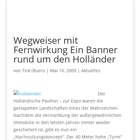
Wegweiser mit
Fernwirkung Ein Banner
rund um den Holländer
von
Text-Buero
|
Mai 10, 2009
|
Aktuelles
Der
Holländische Pavillon – zur Expo waren die
gestapelten Landschaften eines der Wahrzeichen.
Nachdem die Vermarktung der außergewöhnlichen
Immobilie in den letzten Jahren immer wieder
gescheitert ist, gibt es nun ein
„Nachnutzungskonzept“. Der 40 Meter hohe „Turm“