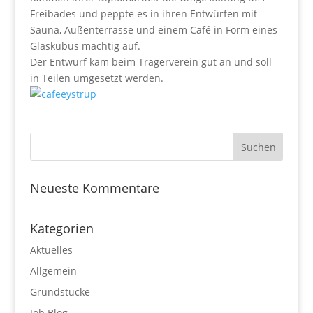
Freibades und peppte es in ihren Entwürfen mit
Sauna, Außenterrasse und einem Café in Form eines
Glaskubus mächtig auf.
Der Entwurf kam beim Trägerverein gut an und soll
in Teilen umgesetzt werden.
Neueste Kommentare
Kategorien
Aktuelles
Allgemein
Grundstücke
Job Blog