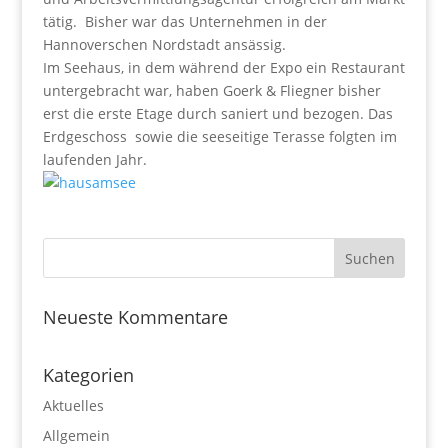
tätig. Bisher war das Unternehmen in der
Hannoverschen Nordstadt ansässig.
Im Seehaus, in dem während der Expo ein Restaurant
untergebracht war, haben Goerk & Fliegner bisher
erst die erste Etage durch saniert und bezogen. Das
Erdgeschoss sowie die seeseitige Terasse folgten im
laufenden Jahr.
Neueste Kommentare
Kategorien
Aktuelles
Allgemein