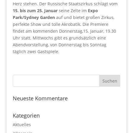
Herz stehen. Der Russische Staatszirkus schlägt vom
15. bis zum 25. Januar
seine Zelte im
Expo
Park/Sydney Garden
auf und bietet großen Zirkus,
perfekte Show und tolle Akrobatik. Die Premiere
findet am kommenden Donnerstag,15. Januar, 19.30
Uhr statt. Mittwochs gibt es grundsätzlich eine
Abendvorstellung, von Donnerstag bis Sonntag
täglich zwei Gastspiele.
Neueste Kommentare
Kategorien
Aktuelles