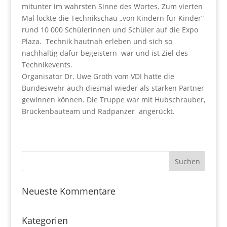
mitunter im wahrsten Sinne des Wortes. Zum vierten
Mal lockte die Technikschau „von Kindern für Kinder“
rund 10 000 Schülerinnen und Schüler auf die Expo
Plaza. Technik hautnah erleben und sich so
nachhaltig dafür begeistern war und ist Ziel des
Technikevents.
Organisator Dr. Uwe Groth vom VDI hatte die
Bundeswehr auch diesmal wieder als starken Partner
gewinnen können. Die Truppe war mit Hubschrauber,
Brückenbauteam und Radpanzer angerückt.
Neueste Kommentare
Kategorien