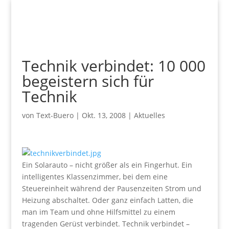
Technik verbindet: 10 000
begeistern sich für
Technik
von
Text-Buero
|
Okt. 13, 2008
|
Aktuelles
Ein Solarauto – nicht größer als ein Fingerhut. Ein
intelligentes Klassenzimmer, bei dem eine
Steuereinheit während der Pausenzeiten Strom und
Heizung abschaltet. Oder ganz einfach Latten, die
man im Team und ohne Hilfsmittel zu einem
tragenden Gerüst verbindet. Technik verbindet –