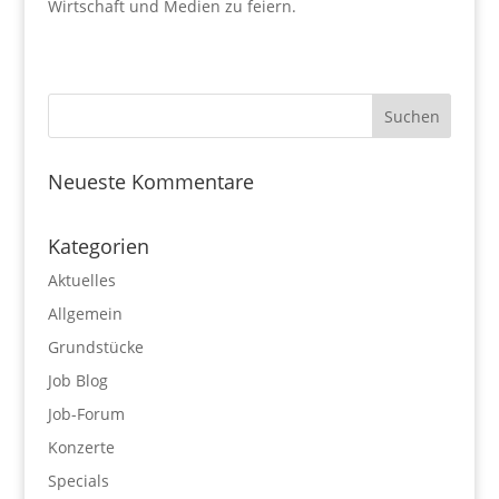
Wirtschaft und Medien zu feiern.
Neueste Kommentare
Kategorien
Aktuelles
Allgemein
Grundstücke
Job Blog
Job-Forum
Konzerte
Specials