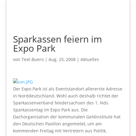
Sparkassen feiern im
Expo Park
von
Text-Buero
|
Aug. 25, 2008
|
Aktuelles
Der Expo Park ist als Eventstandort allererste Adresse
in Norddeutschland. Wohl auch deshalb richtet der
Sparkassenverband Niedersachsen des 1. Nds.
Sparkassentag im Expo Park aus. Die
Dachorganisation der kommunalen Geldinstitute hat
den Deutschen Pavillon angemietet, um am
kommenden Freitag mit Vertretern aus Politik,