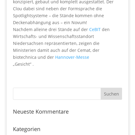
konzipiert, gebaut und komplett ausgestattet. Der
Clou dabei sind neben der Formsprache die
Spotlightsysteme – die Stände kommen ohne
Deckenabhängung aus – ein Novum!
Nachdem alleine drei Stände auf der
CeBIT
den
Wirtschafts- und Wissenschaftsstandort
Niedersachsen repräsentierten, zeigen die
Ministerien damit auch auf der Cemat, der
biotechnica und der
Hannover-Messe
„Gesicht“ .
Neueste Kommentare
Kategorien