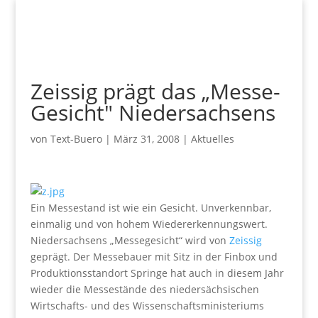
Zeissig prägt das „Messe-
Gesicht" Niedersachsens
von
Text-Buero
|
März 31, 2008
|
Aktuelles
Ein Messestand ist wie ein Gesicht. Unverkennbar,
einmalig und von hohem Wiedererkennungswert.
Niedersachsens „Messegesicht“ wird von
Zeissig
geprägt. Der Messebauer mit Sitz in der Finbox und
Produktionsstandort Springe hat auch in diesem Jahr
wieder die Messestände des niedersächsischen
Wirtschafts- und des Wissenschaftsministeriums