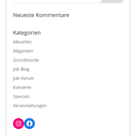
Neueste Kommentare
Kategorien
Aktuelles
Allgemein
Grundstücke
Job Blog
Job-Forum
Konzerte
Specials
Veranstaltungen
Instagram
Facebook