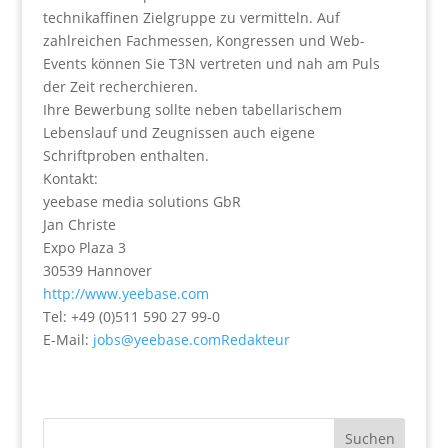
technikaffinen Zielgruppe zu vermitteln. Auf
zahlreichen Fachmessen, Kongressen und Web-
Events können Sie T3N vertreten und nah am Puls
der Zeit recherchieren.
Ihre Bewerbung sollte neben tabellarischem
Lebenslauf und Zeugnissen auch eigene
Schriftproben enthalten.
Kontakt:
yeebase media solutions GbR
Jan Christe
Expo Plaza 3
30539 Hannover
http://www.yeebase.com
Tel: +49 (0)511 590 27 99-0
E-Mail:
jobs@yeebase.comRedakteur