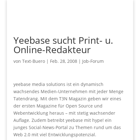
Yeebase sucht Print- u.
Online-Redakteur
von
Text-Buero
|
Feb. 28, 2008
|
Job-Forum
yeebase media solutions ist ein dynamisch
wachsendes Medien-Unternehmen mit jeder Menge
Tatendrang. Mit dem T3N Magazin geben wir eines
der ersten Magazine für Open Source und
Webentwicklung heraus – mit stetig wachsender
Auflage. Zudem betreibt yeebase mit hype! ein
junges Social-News-Portal zu Themen rund um das
Web 2.0 mit viel Entwicklungspotenzial.